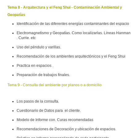
Tema 8 - Arquitectura y el Feng Shui - Contaminación Ambiental y
Geopatías
Identificación de las diferentes energías contaminantes del espacio
Electromagnetismo y Geopatías. Como localizarlas. Lineas Hanman
. Currie. etc
Uso del péndulo y varillas.
Recomendación de los ambientes arquitectónicos y el Feng Shui
Practica en espacios .
Preparación de trabajos finales.
Tema 9 - Consulta del ambiente por planos o a domicilio
Los pasos de la consulta.
Cuestionario de Datos para el cliente.
Modelo de Informe con. Curas recomendadas
Recomendaciones de Decoración y ubicación de espacios.