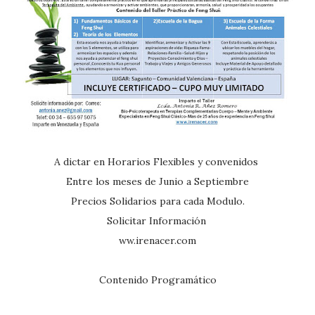
A dictar en Horarios Flexibles y convenidos
Entre los meses de Junio a Septiembre
Precios Solidarios para cada Modulo.
Solicitar Información
ww.irenacer.com
Contenido Programático