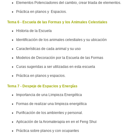
Elementos Potenciadores del cambio, crear triada de elementos.
Práctica en planos y Espacios.
Tema 6 - Escuela de las Formas y los Animales Celestiales
Historia de la Escuela
Identificación de los animales celestiales y su ubicación
Características de cada animal y su uso
Modelos de Decoración por la Escuela de las Formas
Curas sugeridas a ser utilizadas en esta escuela
Práctica en planos y espacios.
Tema 7 - Despeje de Espacios y Energías
Importancia de una Limpieza Energética
Formas de realizar una limpieza energética
Purificación de los ambientes y personal.
Aplicación de la Aromaterapia en en el Feng Shui
Práctica sobre planos y con ocupantes