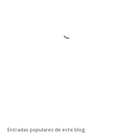
Entradas populares de este blog