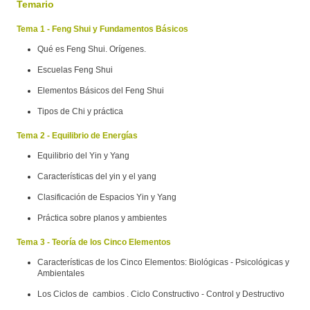
Temario
Tema 1 - Feng Shui y Fundamentos Básicos
Qué es Feng Shui. Orígenes.
Escuelas Feng Shui
Elementos Básicos del Feng Shui
Tipos de Chi y práctica
Tema 2 - Equilibrio de Energías
Equilibrio del Yin y Yang
Características del yin y el yang
Clasificación de Espacios Yin y Yang
Práctica sobre planos y ambientes
Tema 3 - Teoría de los Cinco Elementos
Características de los Cinco Elementos: Biológicas - Psicológicas y
Ambientales
Los Ciclos de cambios . Ciclo Constructivo - Control y Destructivo