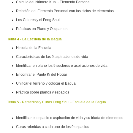
Calculo del Número Kua - Elemento Personal
Relación del Elemento Personal con los ciclos de elementos
Los Colores y el Feng Shui
Prácticas en Plano y Ocupantes
Tema 4 - La Escuela de la Bagua
Historia de la Escuela
Características de las 9 aspiraciones de vida
Identificar en plano los 9 sectores o aspiraciones de vida
Encontrar el Punto Ki del Hogar
Unificar el terreno y colocar el Bagua
Práctica sobre planos y espacios
Tema 5 - Remedios y Curas Feng Shui - Escuela de la Bagua
Identificar el espacio o aspiración de vida y su triada de elementos
Curas referidas a cada uno de los 9 espacios