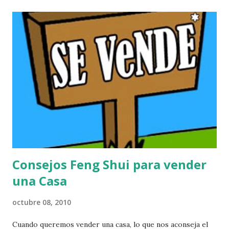
Consejos Feng Shui para vender
una Casa
octubre 08, 2010
Cuando queremos vender una casa, lo que nos aconseja el