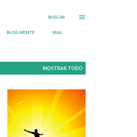
BUSCAR
BLOG MENTE
Más…
MOSTRAR TODO