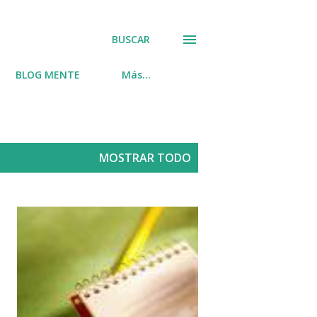
BUSCAR
BLOG MENTE
Más…
MOSTRAR TODO