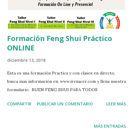
Formación Feng Shui Práctico
ONLINE
diciembre 13, 2018
Esta es una formación Practica y con clases en directo,
busca mas información en: www.irenacer.com y llena nuestra
formulario. BUEN FENG SHUI PARA TODOS
COMPARTIR
PUBLICAR UN COMENTARIO
LEER MÁS
MÁS ENTRADAS