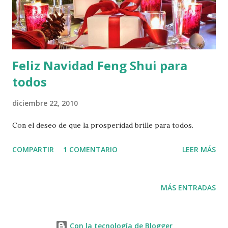
Feliz Navidad Feng Shui para
todos
diciembre 22, 2010
Con el deseo de que la prosperidad brille para todos.
COMPARTIR
1 COMENTARIO
LEER MÁS
MÁS ENTRADAS
Con la tecnología de Blogger