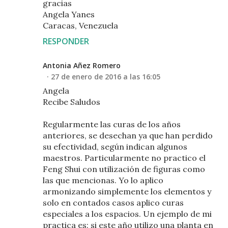
gracias
Angela Yanes
Caracas, Venezuela
RESPONDER
Antonia Añez Romero
27 de enero de 2016 a las 16:05
Angela
Recibe Saludos
Regularmente las curas de los años
anteriores, se desechan ya que han perdido
su efectividad, según indican algunos
maestros. Particularmente no practico el
Feng Shui con utilización de figuras como
las que mencionas. Yo lo aplico
armonizando simplemente los elementos y
solo en contados casos aplico curas
especiales a los espacios. Un ejemplo de mi
practica es: si este año utilizo una planta en