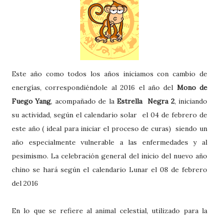
Este año como todos los años iniciamos con cambio de
energías, correspondiéndole al 2016 el año del
Mono de
Fuego Yang
, acompañado de la
Estrella Negra 2
, iniciando
su actividad, según el calendario solar el 04 de febrero de
este año ( ideal para iniciar el proceso de curas) siendo un
año especialmente vulnerable a las enfermedades y al
pesimismo. La celebración general del inicio del nuevo año
chino se hará según el calendario Lunar el 08 de febrero
del 2016
En lo que se refiere al animal celestial, utilizado para la