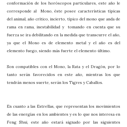
conformación de los horóscopos particulares, este año le
corresponde al Mono, éste posee características típicas
del animal, año crítico, incierto, típico del mono que anda de
rama en rama, inestabilidad y tomando en cuenta que su
fuerza se ira debilitando en la medida que transcurre el año,
ya que el Mono es de elemento metal y el año es del
elemento fuego, siendo más fuerte el elemento último.
Son compatibles con el Mono, la Rata y el Dragón, por lo
tanto serán favorecidos en este año, mientras los que
tendrán menos suerte, serán los Tigres y Caballos.
En cuanto a las Estrellas, que representan los movimientos
de las energías en los ambientes y es lo que nos interesa en
Feng Shui, este año estará signado por las siguientes