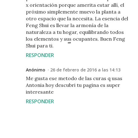
x orientación porque amerita estar allí, el
próximo simplemente muevo la planta a
otro espacio que la necesita. La esencia del
Feng Shui es llevar la armonía de la
naturaleza a tu hogar, equilibrando todos
los elementos y sus ocupantes. Buen Feng
Shui para ti.
RESPONDER
Anónimo
26 de febrero de 2016 a las 14:13
Me gusta ese metodo de las curas q usas
Antonia hoy descubri tu pagina es super
interesante
RESPONDER