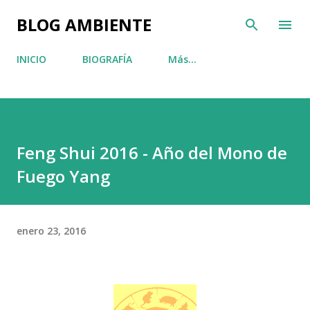
Ir al contenido principal
BLOG AMBIENTE
INICIO
BIOGRAFÍA
Más…
Feng Shui 2016 - Año del Mono de
Fuego Yang
enero 23, 2016