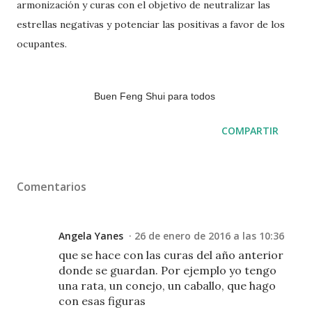
armonización y curas con el objetivo de neutralizar las
estrellas negativas y potenciar las positivas a favor de los
ocupantes.
Buen Feng Shui para todos
COMPARTIR
Comentarios
Angela Yanes
26 de enero de 2016 a las 10:36
que se hace con las curas del año anterior
donde se guardan. Por ejemplo yo tengo
una rata, un conejo, un caballo, que hago
con esas figuras