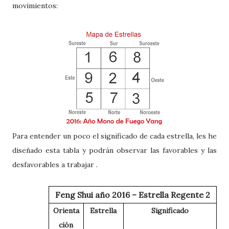
movimientos:
Para entender un poco el significado de cada estrella, les he
diseñado esta tabla y podrán observar las favorables y las
desfavorables a trabajar .
Feng Shui año 2016 – Estrella Regente 2
Orienta
Estrella
Significado
ción