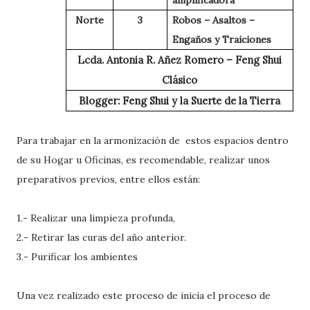
amplificadora
Norte
3
Robos – Asaltos –
Engaños y Traiciones
Lcda. Antonia R. Añez Romero – Feng Shui
Clásico
Blogger: Feng Shui y la Suerte de la Tierra
Para trabajar en la armonización de estos espacios dentro
de su Hogar u Oficinas, es recomendable, realizar unos
preparativos previos, entre ellos están:
1.- Realizar una limpieza profunda,
2.- Retirar las curas del año anterior.
3.- Purificar los ambientes
Una vez realizado este proceso de inicia el proceso de