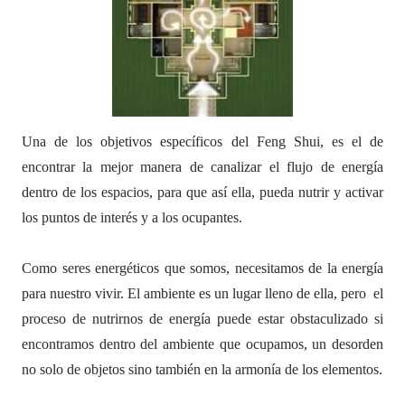
Una de los objetivos específicos del Feng Shui, es el de
encontrar la mejor manera de canalizar el flujo de energía
dentro de los espacios, para que así ella, pueda nutrir y activar
los puntos de interés y a los ocupantes.
Como seres energéticos que somos, necesitamos de la energía
para nuestro vivir. El ambiente es un lugar lleno de ella, pero el
proceso de nutrirnos de energía puede estar obstaculizado si
encontramos dentro del ambiente que ocupamos, un desorden
no solo de objetos sino también en la armonía de los elementos.