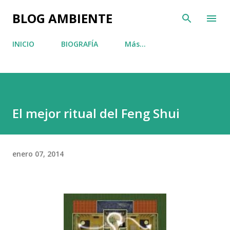
Ir al contenido principal
BLOG AMBIENTE
INICIO
BIOGRAFÍA
Más…
El mejor ritual del Feng Shui
enero 07, 2014