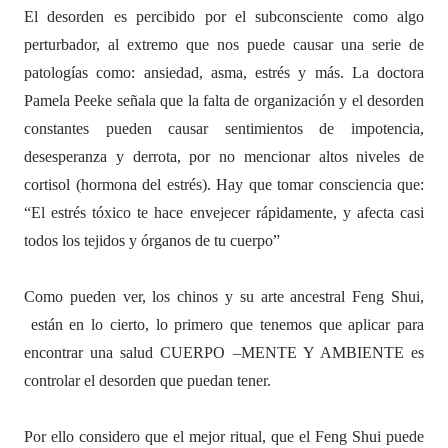
El desorden es percibido por el subconsciente como algo
perturbador, al extremo que nos puede causar una serie de
patologías como: ansiedad, asma, estrés y más. La doctora
Pamela Peeke señala que la falta de organización y el desorden
constantes pueden causar sentimientos de impotencia,
desesperanza y derrota, por no mencionar altos niveles de
cortisol (hormona del estrés). Hay que tomar consciencia que:
“El estrés tóxico te hace envejecer rápidamente, y afecta casi
todos los tejidos y órganos de tu cuerpo”
Como pueden ver, los chinos y su arte ancestral Feng Shui,
están en lo cierto, lo primero que tenemos que aplicar para
encontrar una salud CUERPO –MENTE Y AMBIENTE es
controlar el desorden que puedan tener.
Por ello considero que el mejor ritual, que el Feng Shui puede