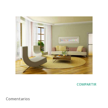
COMPARTIR
Comentarios