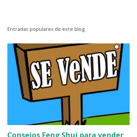
Entradas populares de este blog
Consejos Feng Shui para vender