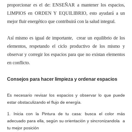
proporcionar es el de: ENSEÑAR a mantener los espacios,
LIMPIOS en ORDEN Y EQUILIBRIO, esto ayudará a un
mejor fluir energético que contribuirá con la salud integral.
Así mismo es igual de importante, crear un equilibrio de los
elementos, respetando el ciclo productivo de los mismo y
observar y corregir los espacios para que no existan elementos
en conflicto.
Consejos para hacer limpieza y ordenar espacios
Es necesario revisar los espacios y observar lo que puede
estar obstaculizando el flujo de energía.
1. Inicia con la Pintura de tu casa: busca el color más
adecuado para ella, según su orientación y sincronizandola a
tu mejor posición