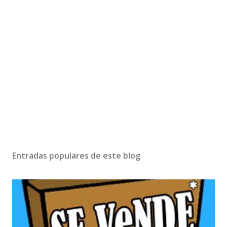
Entradas populares de este blog