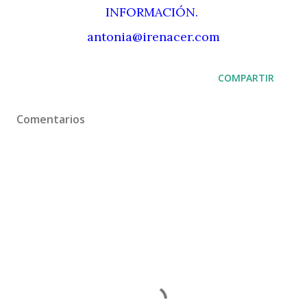
INFORMACIÓN.
antonia@irenacer.com
COMPARTIR
Comentarios