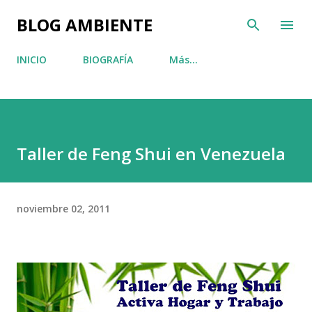
Ir al contenido principal
BLOG AMBIENTE
INICIO
BIOGRAFÍA
Más…
Taller de Feng Shui en Venezuela
noviembre 02, 2011