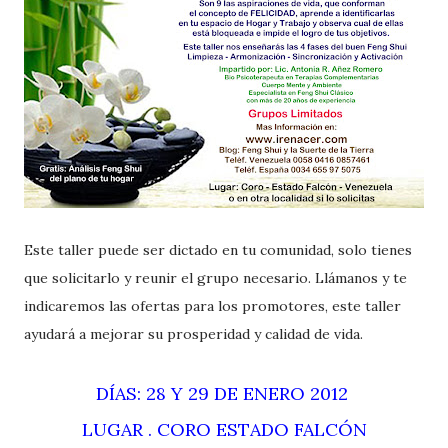
Este taller puede ser dictado en tu comunidad, solo tienes
que solicitarlo y reunir el grupo necesario. Llámanos y te
indicaremos las ofertas para los promotores, este taller
ayudará a mejorar su prosperidad y calidad de vida.
DÍAS: 28 Y 29 DE ENERO 2012
LUGAR . CORO ESTADO FALCÓN