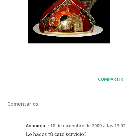
COMPARTIR
Comentarios
Anónimo
18 de diciembre de 2009 a las 13:52
Lo haces tú este servicio?