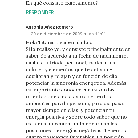
En qué consiste exactamente?
RESPONDER
Antonia Añez Romero
20 de diciembre de 2009 a las 11:01
Hola Titaniii, recibe saludos.
Si lo realizo yo, y consiste principalmente en
saber de acuerdo a tu fecha de nacimiento,
cual es tu triada personal, es decir los
colores y elementos que te activan -
equilibran y relajan y en función de ello,
potenciar la sincronia energética. Además
es importante conocer cuales son las
orientaciones mas favorables en los
ambientes para la persona, para así pasar
mayor tiempo en ellas, y potenciar tu
energía positiva y sobre todo saber que no
estamos incrementando con el uso las
posiciones o energías negativas. Tenemos
cuatro posiciones favorables: La posición