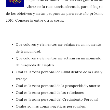
vibrar en la resonancia adecuada, para el logro
de los objetivos y metas propuestas para este año próximo
2010. Conocerán entre otras cosas:
Que colores y elementos me relajan en un momento
de tranquilidad.
Que colores y elementos me activan en un momento
de búsqueda de empleo
Cual es la zona personal de Salud dentro de la Casa y
trabajo.
Cual es la zona personal de la prosperidad y suerte
Cual es la zona personal de las relaciones
Cual es la zona personal del Crecimiento Personal
Cuales son las zonas negativas personales.