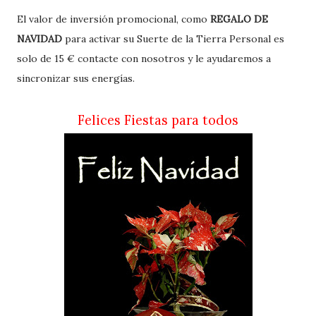
El valor de inversión promocional, como
REGALO DE
NAVIDAD
para activar su Suerte de la Tierra Personal es
solo de 15 € contacte con nosotros y le ayudaremos a
sincronizar sus energías.
Felices Fiestas para todos