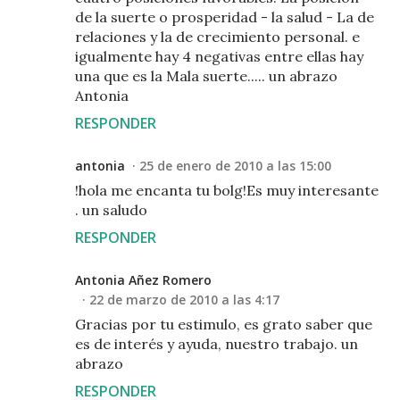
de la suerte o prosperidad - la salud - La de
relaciones y la de crecimiento personal. e
igualmente hay 4 negativas entre ellas hay
una que es la Mala suerte..... un abrazo
Antonia
RESPONDER
antonia
25 de enero de 2010 a las 15:00
!hola me encanta tu bolg!Es muy interesante
. un saludo
RESPONDER
Antonia Añez Romero
22 de marzo de 2010 a las 4:17
Gracias por tu estimulo, es grato saber que
es de interés y ayuda, nuestro trabajo. un
abrazo
RESPONDER